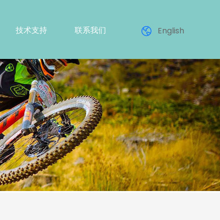
技术支持
联系我们
English