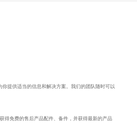
为你提供适当的信息和解决方案。我们的团队随时可以
以获得免费的售后产品配件、备件，并获得最新的产品