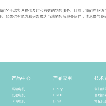
我们的全球客户提供及时和有效的销售服务。目前，我们在尼德
件。如果你有能力和兴趣成为当地的售后服务伙伴，请尽快与我
产品中心
产品应用
技术
高速电机
E-city
售前服
低速电机
E-MTB
售后服
卡飞电机
E-fat
常见问