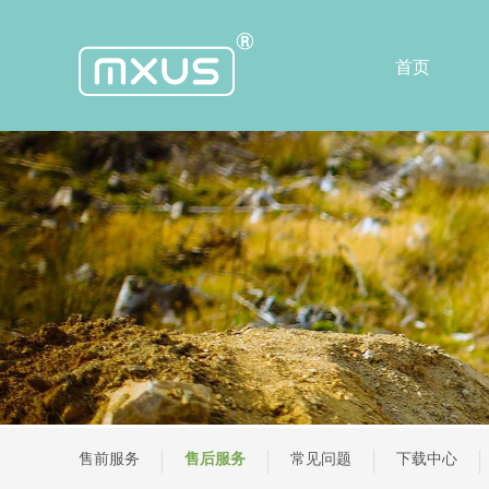
首页
首
页
新
闻
资
讯
关
于
我
们
产
品
应
用
产
品
中
心
技
术
支
售前服务
售后服务
常见问题
下载中心
持
联