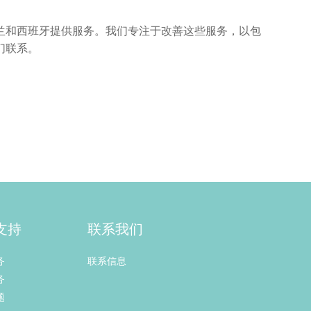
兰和西班牙提供服务。我们专注于改善这些服务，以包
们联系。
支持
联系我们
务
联系信息
务
题