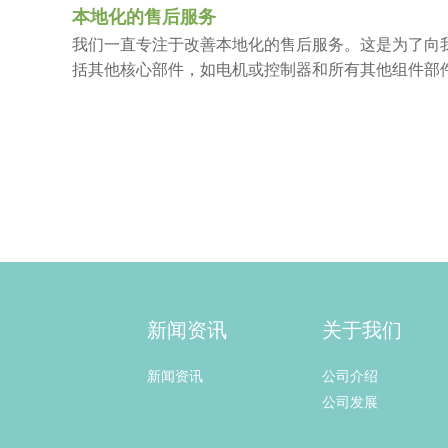
本地化的售后服务
我们一直专注于改善本地化的售后服务。这是为了向
括其他核心部件，如电机或控制器和所有其他组件部
新闻资讯
关于我们
新闻资讯
公司介绍
公司发展